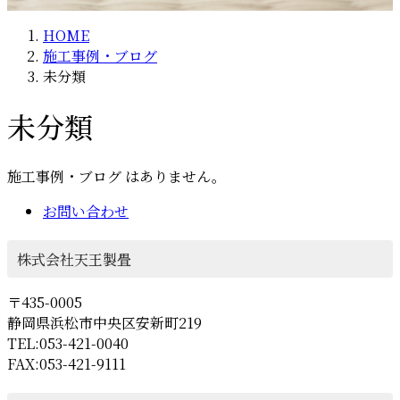
HOME
施工事例・ブログ
未分類
未分類
施工事例・ブログ はありません。
お問い合わせ
株式会社天王製畳
〒435-0005
静岡県浜松市中央区安新町219
TEL:053-421-0040
FAX:053-421-9111