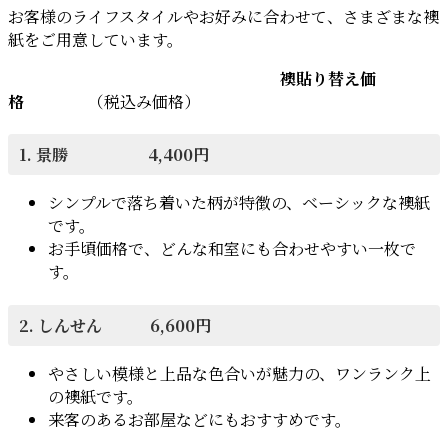
お客様のライフスタイルやお好みに合わせて、さまざまな襖
紙をご用意しています。
襖貼り替え価
格
（税込み価格）
1. 景勝 4,400円
シンプルで落ち着いた柄が特徴の、ベーシックな襖紙
です。
お手頃価格で、どんな和室にも合わせやすい一枚で
す。
2. しんせん 6,600円
やさしい模様と上品な色合いが魅力の、ワンランク上
の襖紙です。
来客のあるお部屋などにもおすすめです。