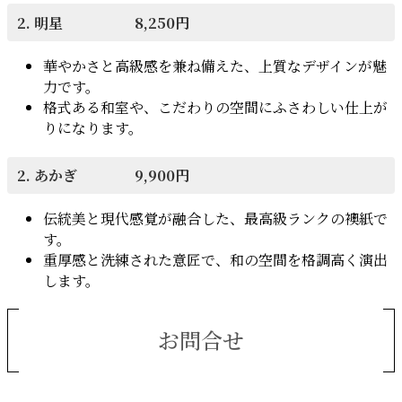
2. 明星 8,250円
華やかさと高級感を兼ね備えた、上質なデザインが魅
力です。
格式ある和室や、こだわりの空間にふさわしい仕上が
りになります。
2. あかぎ 9,900円
伝統美と現代感覚が融合した、最高級ランクの襖紙で
す。
重厚感と洗練された意匠で、和の空間を格調高く演出
します。
お問合せ