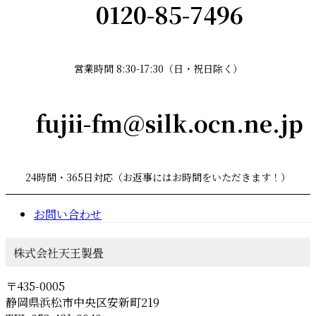
0120-85-7496
営業時間 8:30-17:30（日・祝日除く）
fujii-fm@silk.ocn.ne.jp
24時間・365日対応（お返事にはお時間をいただきます！）
お問い合わせ
株式会社天王製畳
〒435-0005
静岡県浜松市中央区安新町219