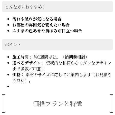
こんな方におすすめ！
汚れや破れが気になる場合
お部屋の雰囲気を変えたい場合
ふすまの色あせや黄ばみが目立つ場合
ポイント
施工時間：
約1週間ほど。（納期要相談）
選べるデザイン：
伝統的な和柄からモダンなデザイン
まで多数ご用意！
価格：
素材やサイズに応じてご案内します（お見積も
り無料）。
価格プランと特徴