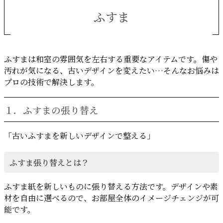
ふすま
ふすまは和室の雰囲気を左右する重要なアイテムです。傷や
汚れが気になる、古いデザインを変えたい…そんなお悩みは
プロの技術で解決します。
１．ふすまの張り替え
「古いふすまを新しいデザインで整える」
ふすま張り替えとは？
ふすま紙を新しいものに張り替える方法です。デザインや素
材を自由に選べるので、お部屋全体のイメージチェンジが可
能です。