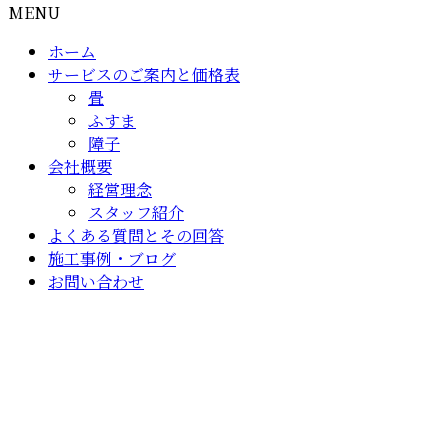
MENU
ホーム
サービスのご案内と価格表
畳
ふすま
障子
会社概要
経営理念
スタッフ紹介
よくある質問とその回答
施工事例・ブログ
お問い合わせ